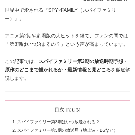
世界中で愛される『SPY×FAMILY（スパイファミリ
ー）』。
アニメ第2期や劇場版の大ヒットを経て、ファンの間では
「第3期はいつ始まるの？」という声が高まっています。
この記事では、
スパイファミリー第3期の放送時期予想・
原作のどこまで描かれるか・最新情報と見どころ
を徹底解
説します。
目次
スパイファミリー第3期はいつ放送される？
スパイファミリー第3期の放送局（地上波・BSなど）