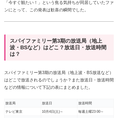
「今すぐ観たい！」という焦る気持ちが同居していたファ
ンにとって、この発表は歓喜の瞬間でした。
スパイファミリー第3期の放送局（地上
波・BSなど）はどこ？放送日・放送時間
は？
スパイファミリー第3期の放送局（地上波・BS放送など）
はどこで放送されるのでしょうか？また放送日・放送時間
などの情報について下記の表にまとめました。
放送局
放送日
放送時間
テレビ東京
10月4日(土)～
毎週土曜23:00～