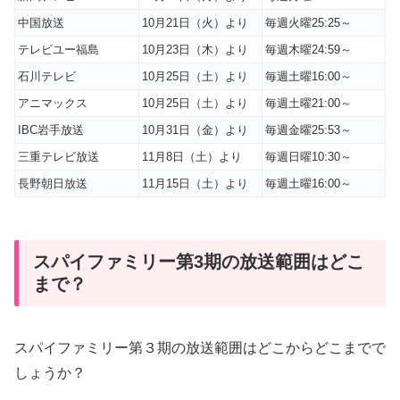
中国放送
10月21日（火）より
毎週火曜25:25～
テレビユー福島
10月23日（木）より
毎週木曜24:59～
石川テレビ
10月25日（土）より
毎週土曜16:00～
アニマックス
10月25日（土）より
毎週土曜21:00～
IBC岩手放送
10月31日（金）より
毎週金曜25:53～
三重テレビ放送
11月8日（土）より
毎週日曜10:30～
長野朝日放送
11月15日（土）より
毎週土曜16:00～
スパイファミリー第3期の放送範囲はどこ
まで？
スパイファミリー第３期の放送範囲はどこからどこまでで
しょうか？