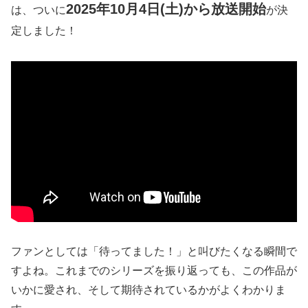
2025年10月4日(土)から放送開始
は、ついに
が決
定しました！
ファンとしては「待ってました！」と叫びたくなる瞬間で
すよね。これまでのシリーズを振り返っても、この作品が
いかに愛され、そして期待されているかがよくわかりま