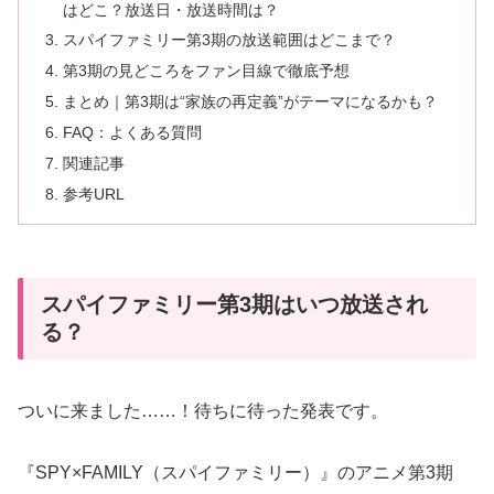
はどこ？放送日・放送時間は？
スパイファミリー第3期の放送範囲はどこまで？
第3期の見どころをファン目線で徹底予想
まとめ｜第3期は“家族の再定義”がテーマになるかも？
FAQ：よくある質問
関連記事
参考URL
スパイファミリー第3期はいつ放送され
る？
ついに来ました……！待ちに待った発表です。
『SPY×FAMILY（スパイファミリー）』のアニメ第3期