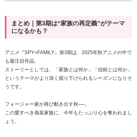
まとめ｜第3期は“家族の再定義”がテーマ
になるかも？
アニメ『SPY×FAMILY』第3期は、2025年秋アニメの中で
も最注目作品。
ストーリーとしては、「家族とは何か」「信頼とは何か」
というテーマがより深く掘り下げられるシーズンになりそ
うです。
フォージャー家が再び動き出す秋──。
この愛すべき偽装家族に、今年もたっぷり心を奪われまし
ょう。