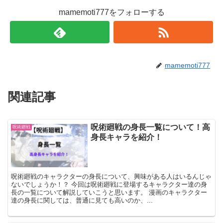
mamemoti777をフォローする
mamemoti777
関連記事
呪術廻戦の身長一覧について！高
呪術廻戦
身長キャラを紹介！
呪術廻戦のキャラクターの身長について、興味がある人はいるんじゃ
ないでしょうか！？ 今回は呪術廻戦に登場するキャラクター達の身
長の一覧について解説していこうと思います。 漫画のキャラクター
達の身長に関しては、普通に見ても高いのか、...