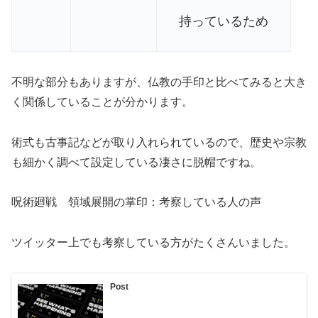
持っているため
不明な部分もありますが、仏教の手印と比べてみると大き
く関係していることが分かります。
術式も古事記などが取り入れられているので、歴史や宗教
も細かく調べて設定している凄さに脱帽ですね。
呪術廻戦 領域展開の掌印：考察している人の声
ツイッター上でも考察している方がたくさんいました。
Post