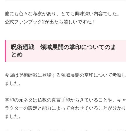
他にも色々な考察があり、とても興味深い内容でした。
公式ファンブック2が出たら嬉しいですね！
呪術廻戦 領域展開の掌印についてのま
とめ
今回は呪術廻戦に登場する領域展開の掌印について考察し
ました。
掌印の元ネタは仏教の真言手印からきていることや、キャ
ラクターの設定と能力によって合わせていることが分かり
ました。