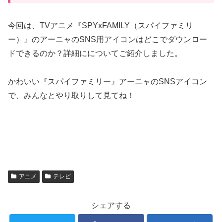
今回は、TVアニメ『SPYxFAMILY（スパイファミリ
ー）』のアーニャのSNS用アイコンはどこでダウンロー
ドできるのか？詳細にについてご紹介しました。
かわいい『スパイファミリー』アーニャのSNSアイコン
で、みんなとやり取りして見てね！
アニメ
テレビ
シェアする