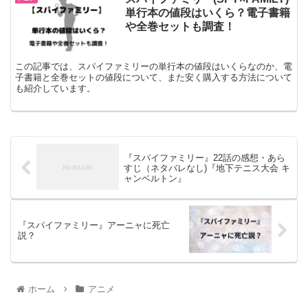
単行本の値段はいくら？電子書籍
や全巻セットも調査！
この記事では、スパイファミリーの単行本の値段はいくらなのか、電
子書籍と全巻セットの値段について、また安く購入する方法について
も紹介しています。
『スパイファミリー』22話の感想・あら
すじ（ネタバレなし)『地下テニス大会 キ
ャンベルトン』
『スパイファミリー』アーニャに死亡
説？
ホーム
アニメ