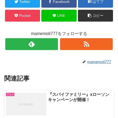
Twitter
Facebook
はてブ
Pocket
LINE
コピー
mamemoti777をフォローする
mamemoti777
関連記事
『スパイファミリー』xローソン
アニメ
キャンペーンが開催！