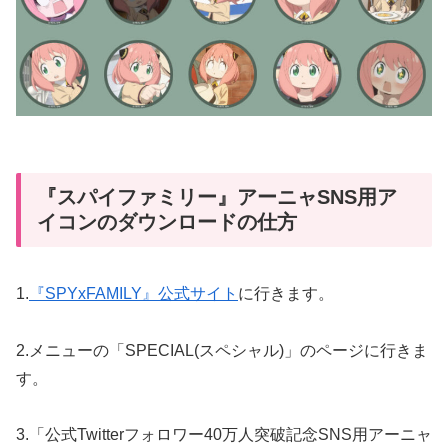
『スパイファミリー』アーニャSNS用ア
イコンのダウンロードの仕方
1.
『SPYxFAMILY』公式サイト
に行きます。
2.メニューの「SPECIAL(スペシャル)」のページに行きま
す。
3.「公式Twitterフォロワー40万人突破記念SNS用アーニャ