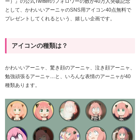
ー）』の公式Twitterのフォロワーの数が40万人突破記念
として、かわいいアーニャのSNS用アイコン40点無料で
プレゼントしてくれるという、嬉しい企画です。
アイコンの種類は？
かわいいアーニャ、驚き顔のアーニャ、泣き顔アーニャ、
勉強頑張るアーニャ…と、いろんな表情のアーニャが40
種類あります。