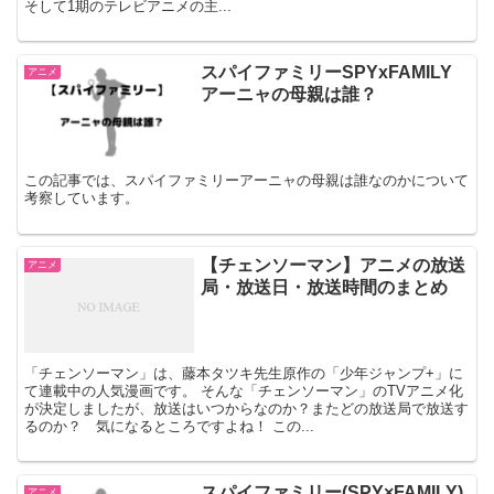
そして1期のテレビアニメの主...
スパイファミリーSPYxFAMILY
アニメ
アーニャの母親は誰？
この記事では、スパイファミリーアーニャの母親は誰なのかについて
考察しています。
【チェンソーマン】アニメの放送
アニメ
局・放送日・放送時間のまとめ
「チェンソーマン」は、藤本タツキ先生原作の「少年ジャンプ+」に
て連載中の人気漫画です。 そんな「チェンソーマン」のTVアニメ化
が決定しましたが、放送はいつからなのか？またどの放送局で放送す
るのか？ 気になるところですよね！ この...
スパイファミリー(SPY×FAMILY)
アニメ