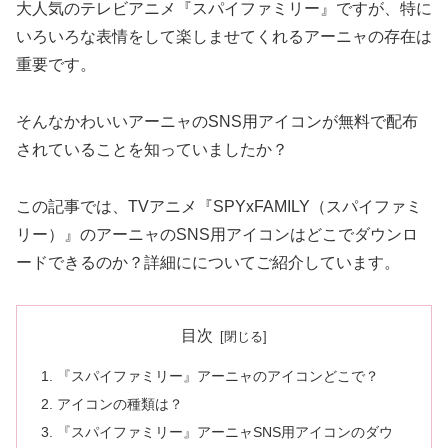
大人気のテレビアニメ『スパイファミリー』ですが、特に
いろいろな表情をして楽しませてくれるアーニャの存在は
重要です。
そんなかわいいアーニャのSNS用アイコンが無料で配布
されていることを知っていましたか？
この記事では、TVアニメ『SPYxFAMILY（スパイファミ
リー）』のアーニャのSNS用アイコンはどこでダウンロ
ードできるのか？詳細にについてご紹介しています。
目次
『スパイファミリー』アーニャのアイコンどこで？
アイコンの種類は？
『スパイファミリー』アーニャSNS用アイコンのダウ