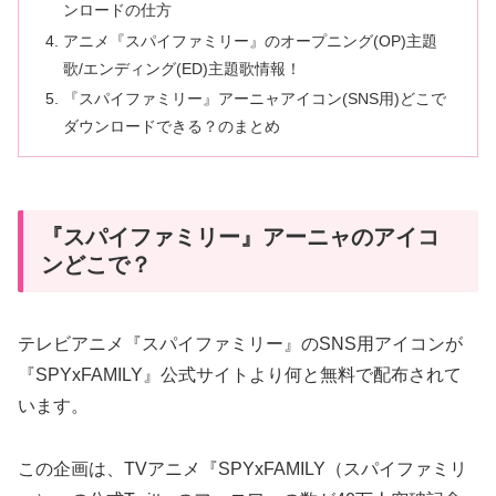
ンロードの仕方
アニメ『スパイファミリー』のオープニング(OP)主題
歌/エンディング(ED)主題歌情報！
『スパイファミリー』アーニャアイコン(SNS用)どこで
ダウンロードできる？のまとめ
『スパイファミリー』アーニャのアイコ
ンどこで？
テレビアニメ『スパイファミリー』のSNS用アイコンが
『SPYxFAMILY』公式サイトより何と無料で配布されて
います。
この企画は、TVアニメ『SPYxFAMILY（スパイファミリ