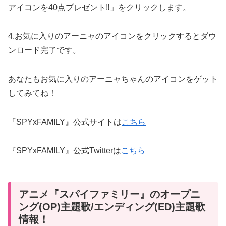
アイコンを40点プレゼント‼」をクリックします。
4.お気に入りのアーニャのアイコンをクリックするとダウ
ンロード完了です。
あなたもお気に入りのアーニャちゃんのアイコンをゲット
してみてね！
『SPYxFAMILY』公式サイトは
こちら
『SPYxFAMILY』公式Twitterは
こちら
アニメ『スパイファミリー』のオープニ
ング(OP)主題歌/エンディング(ED)主題歌
情報！