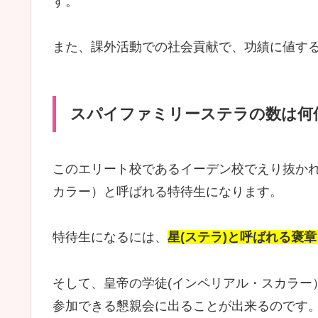
す。
また、課外活動での社会貢献で、功績に値する
スパイファミリーステラの数は何
このエリート校であるイーデン校でえり抜かれ
カラー）と呼ばれる特待生になります。
特待生になるには、
星(ステラ)と呼ばれる褒
そして、皇帝の学徒(インペリアル・スカラー
参加できる懇親会に出ることが出来るのです