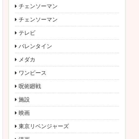
チェンソーマン
チェンソーマン
テレビ
バレンタイン
メダカ
ワンピース
呪術廻戦
施設
映画
東京リベンジャーズ