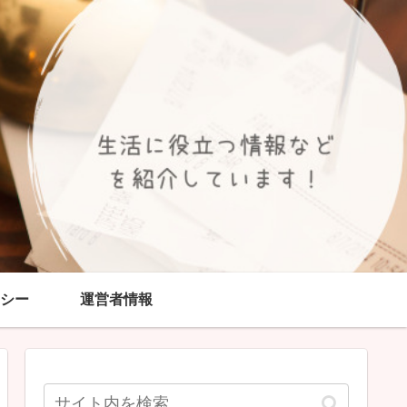
シー
運営者情報