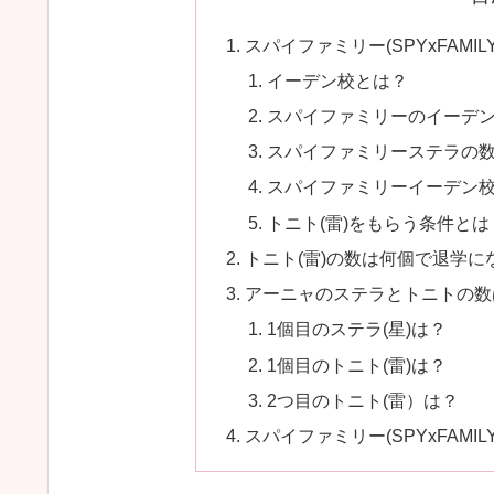
スパイファミリー(SPYxFAM
イーデン校とは？
スパイファミリーのイーデ
スパイファミリーステラの
スパイファミリーイーデン校
トニト(雷)をもらう条件とは
トニト(雷)の数は何個で退学に
アーニャのステラとトニトの数
1個目のステラ(星)は？
1個目のトニト(雷)は？
2つ目のトニト(雷）は？
スパイファミリー(SPYxFAM