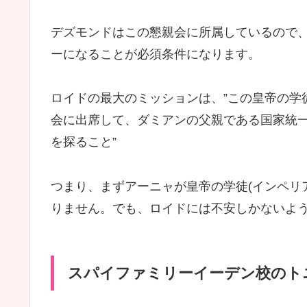
デズモンドはこの懇親会に所属しているので
ーになることが必須条件になります。
ロイドの最大のミッションは、”この皇帝の学
会に出席して、ダミアンの父親である国家統
を探ること”
つまり、まずアーニャが皇帝の学徒(インペリ
りません。でも、ロイドには不安しかないよ
スパイファミリーイーデン校のトニ