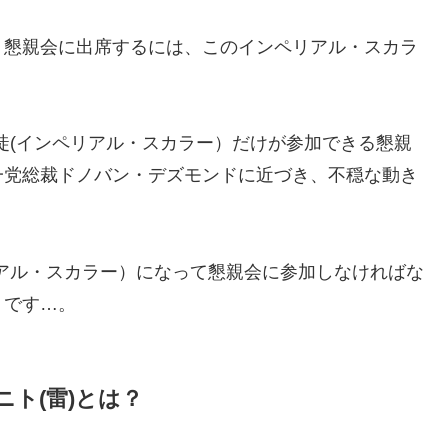
、懇親会に出席するには、このインペリアル・スカラ
徒(インペリアル・スカラー）だけが参加できる懇親
一党総裁ドノバン・デズモンドに近づき、不穏な動き
アル・スカラー）になって懇親会に参加しなければな
うです…。
ト(雷)とは？