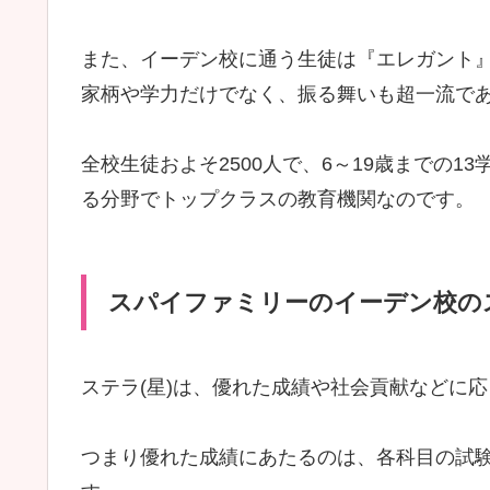
また、イーデン校に通う生徒は『エレガント
家柄や学力だけでなく、振る舞いも超一流で
全校生徒およそ2500人で、6～19歳までの
る分野でトップクラスの教育機関なのです。
スパイファミリーのイーデン校の
ステラ(星)は、優れた成績や社会貢献などに
つまり優れた成績にあたるのは、各科目の試験