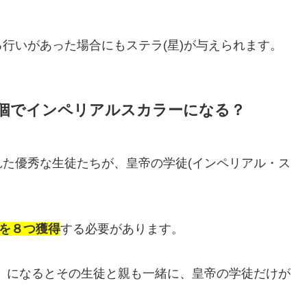
行いがあった場合にもステラ(星)が与えられます。
個でインペリアルスカラーになる？
た優秀な生徒たちが、皇帝の学徒(インペリアル・ス
章を８つ獲得
する必要があります。
）になるとその生徒と親も一緒に、皇帝の学徒だけが
。