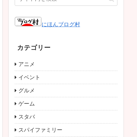
にほんブログ村
カテゴリー
アニメ
イベント
グルメ
ゲーム
スタバ
スパイファミリー