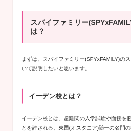
スパイファミリー(SPYxFAM
は？
まずは、スパイファミリー(SPYxFAMILY)
いて説明したいと思います。
イーデン校とは？
イーデン校とは、超難関の入学試験や面接を
とを許される、東国(オスタニア)随一の名門