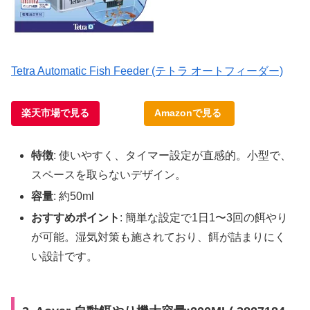
Tetra Automatic Fish Feeder (テトラ オートフィーダー)
楽天市場で見る
Amazonで見る
特徴
: 使いやすく、タイマー設定が直感的。小型で、
スペースを取らないデザイン。
容量
: 約50ml
おすすめポイント
: 簡単な設定で1日1〜3回の餌やり
が可能。湿気対策も施されており、餌が詰まりにく
い設計です。