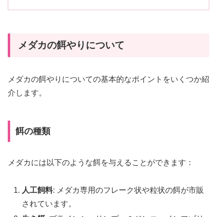
メダカの餌やりについて
メダカの餌やりについての基本的なポイントをいくつか紹
介します。
餌の種類
メダカには以下のような餌を与えることができます：
人工飼料
: メダカ専用のフレーク状や粒状の餌が市販
されています。