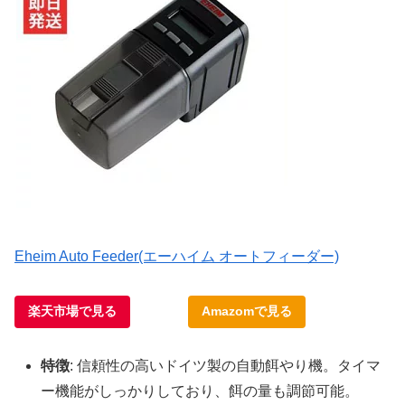
Eheim Auto Feeder(エーハイム オートフィーダー)
楽天市場で見る
Amazomで見る
特徴
: 信頼性の高いドイツ製の自動餌やり機。タイマ
ー機能がしっかりしており、餌の量も調節可能。