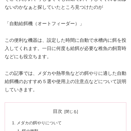
ないのかなぁと探していたところ見つけたのが
「自動給餌機（オートフィーダー）」
この便利な機器は、設定した時間に自動で水槽内に餌を投
入してくれます。一日に何度も給餌が必要な稚魚の飼育時
などにも役立ちます。
この記事では、メダカや熱帯魚などの餌やりに適した自動
給餌機のおすすめ５選や使用上の注意点などについて説明
していきます。
目次
メダカの餌やりについて