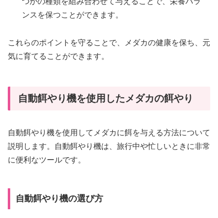
つかの種類を組み合わせて与えることで、栄養バラ
ンスを保つことができます。
これらのポイントを守ることで、メダカの健康を保ち、元
気に育てることができます。
自動餌やり機を使用したメダカの餌やり
自動餌やり機を使用してメダカに餌を与える方法について
説明します。自動餌やり機は、旅行中や忙しいときに非常
に便利なツールです。
自動餌やり機の選び方