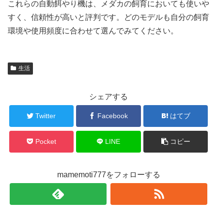
これらの自動餌やり機は、メダカの飼育においても使いや
すく、信頼性が高いと評判です。どのモデルも自分の飼育
環境や使用頻度に合わせて選んでみてください。
生活
シェアする
Twitter
Facebook
はてブ
Pocket
LINE
コピー
mamemoti777をフォローする