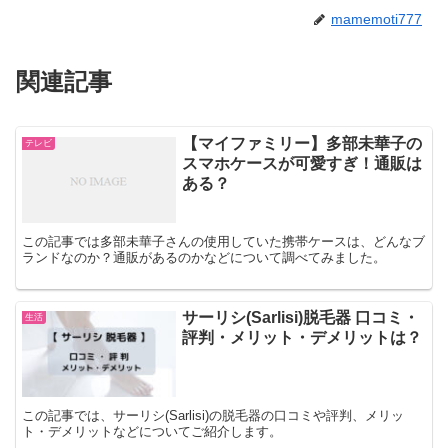
mamemoti777
関連記事
【マイファミリー】多部未華子の
テレビ
スマホケースが可愛すぎ！通販は
ある？
この記事では多部未華子さんの使用していた携帯ケースは、どんなブ
ランドなのか？通販があるのかなどについて調べてみました。
サーリシ(Sarlisi)脱毛器 口コミ・
生活
評判・メリット・デメリットは？
この記事では、サーリシ(Sarlisi)の脱毛器の口コミや評判、メリッ
ト・デメリットなどについてご紹介します。