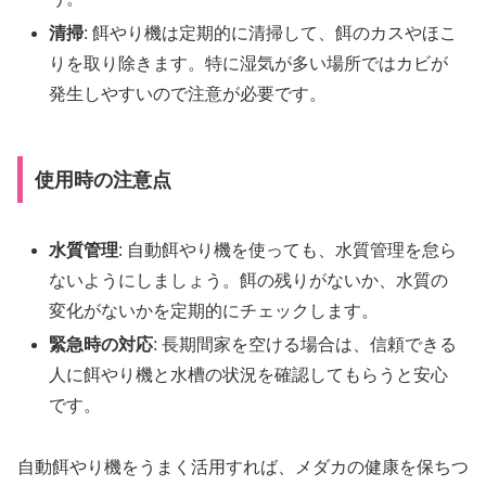
清掃
: 餌やり機は定期的に清掃して、餌のカスやほこ
りを取り除きます。特に湿気が多い場所ではカビが
発生しやすいので注意が必要です。
使用時の注意点
水質管理
: 自動餌やり機を使っても、水質管理を怠ら
ないようにしましょう。餌の残りがないか、水質の
変化がないかを定期的にチェックします。
緊急時の対応
: 長期間家を空ける場合は、信頼できる
人に餌やり機と水槽の状況を確認してもらうと安心
です。
自動餌やり機をうまく活用すれば、メダカの健康を保ちつ