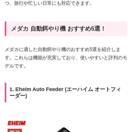
つ、旅行や忙しい日常にも対応できます。
メダカ 自動餌やり機 おすすめ5選！
メダカに適した自動餌やり機のおすすめ5選を紹介しま
す。これらは機能が充実しており、使いやすいと評判のモ
デルです。
1. Eheim Auto Feeder (エーハイム オートフィ
ーダー)