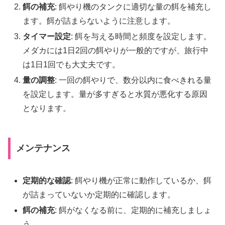
餌の補充
: 餌やり機のタンクに適切な量の餌を補充し
ます。餌が詰まらないように注意します。
タイマー設定
: 餌を与える時間と頻度を設定します。
メダカには1日2回の餌やりが一般的ですが、旅行中
は1日1回でも大丈夫です。
量の調整
: 一回の餌やりで、数分以内に食べきれる量
を設定します。量が多すぎると水質が悪化する原因
となります。
メンテナンス
定期的な確認
: 餌やり機が正常に動作しているか、餌
が詰まっていないか定期的に確認します。
餌の補充
: 餌がなくなる前に、定期的に補充しましょ
う。