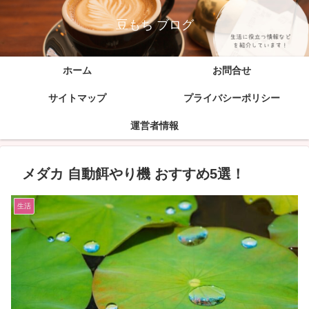
豆もち ブログ
ホーム
お問合せ
サイトマップ
プライバシーポリシー
運営者情報
メダカ 自動餌やり機 おすすめ5選！
生活