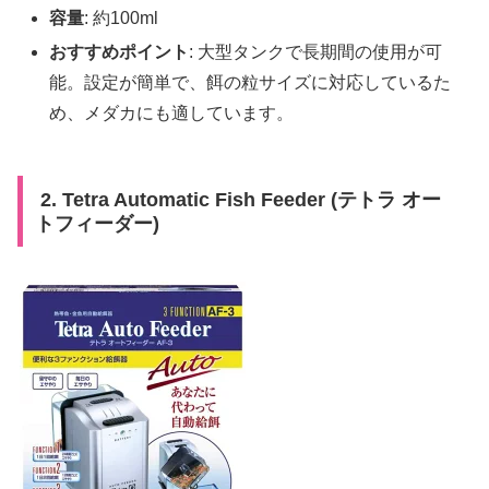
容量
: 約100ml
おすすめポイント
: 大型タンクで長期間の使用が可
能。設定が簡単で、餌の粒サイズに対応しているた
め、メダカにも適しています。
2. Tetra Automatic Fish Feeder (テトラ オー
トフィーダー)